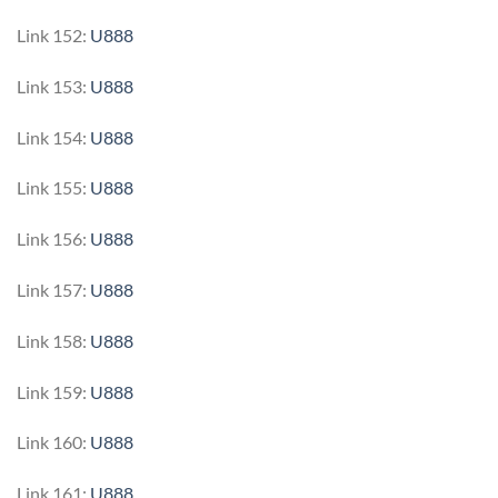
Link 152:
U888
Link 153:
U888
Link 154:
U888
Link 155:
U888
Link 156:
U888
Link 157:
U888
Link 158:
U888
Link 159:
U888
Link 160:
U888
Link 161:
U888