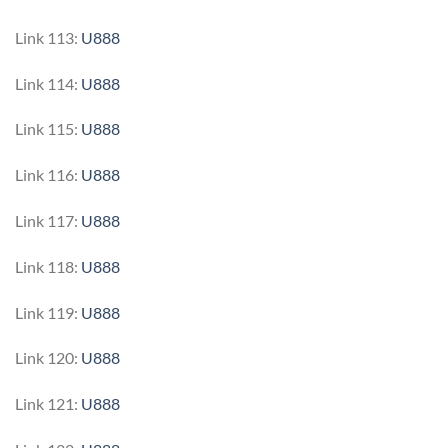
Link 113:
U888
Link 114:
U888
Link 115:
U888
Link 116:
U888
Link 117:
U888
Link 118:
U888
Link 119:
U888
Link 120:
U888
Link 121:
U888