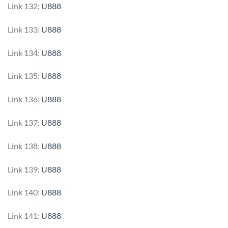
Link 132:
U888
Link 133:
U888
Link 134:
U888
Link 135:
U888
Link 136:
U888
Link 137:
U888
Link 138:
U888
Link 139:
U888
Link 140:
U888
Link 141:
U888