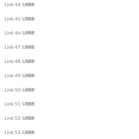
Link 44:
U888
Link 45:
U888
Link 46:
U888
Link 47:
U888
Link 48:
U888
Link 49:
U888
Link 50:
U888
Link 51:
U888
Link 52:
U888
Link 53:
U888