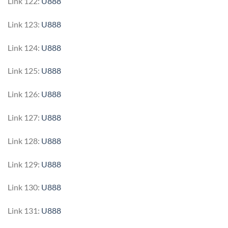
Link 122:
U888
Link 123:
U888
Link 124:
U888
Link 125:
U888
Link 126:
U888
Link 127:
U888
Link 128:
U888
Link 129:
U888
Link 130:
U888
Link 131:
U888