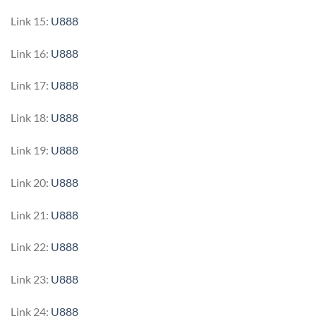
Link 15:
U888
Link 16:
U888
Link 17:
U888
Link 18:
U888
Link 19:
U888
Link 20:
U888
Link 21:
U888
Link 22:
U888
Link 23:
U888
Link 24:
U888