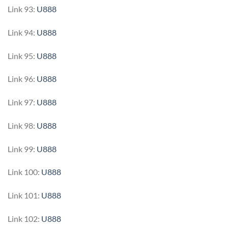
Link 93:
U888
Link 94:
U888
Link 95:
U888
Link 96:
U888
Link 97:
U888
Link 98:
U888
Link 99:
U888
Link 100:
U888
Link 101:
U888
Link 102:
U888