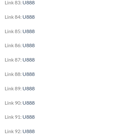
Link 83:
U888
Link 84:
U888
Link 85:
U888
Link 86:
U888
Link 87:
U888
Link 88:
U888
Link 89:
U888
Link 90:
U888
Link 91:
U888
Link 92:
U888