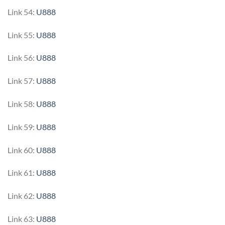
Link 54:
U888
Link 55:
U888
Link 56:
U888
Link 57:
U888
Link 58:
U888
Link 59:
U888
Link 60:
U888
Link 61:
U888
Link 62:
U888
Link 63:
U888