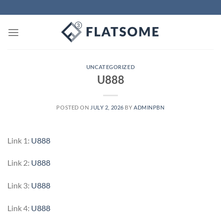
Skip
to
content
UNCATEGORIZED
U888
POSTED ON
JULY 2, 2026
BY
ADMINPBN
Link 1:
U888
Link 2:
U888
Link 3:
U888
Link 4:
U888