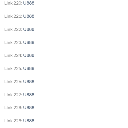
Link 220:
U888
Link 221:
U888
Link 222:
U888
Link 223:
U888
Link 224:
U888
Link 225:
U888
Link 226:
U888
Link 227:
U888
Link 228:
U888
Link 229:
U888