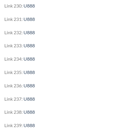
Link 230:
U888
Link 231:
U888
Link 232:
U888
Link 233:
U888
Link 234:
U888
Link 235:
U888
Link 236:
U888
Link 237:
U888
Link 238:
U888
Link 239:
U888