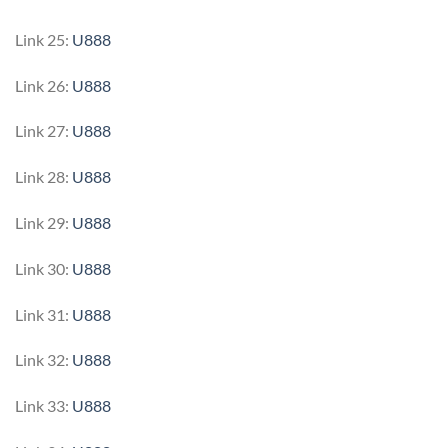
Link 25:
U888
Link 26:
U888
Link 27:
U888
Link 28:
U888
Link 29:
U888
Link 30:
U888
Link 31:
U888
Link 32:
U888
Link 33:
U888