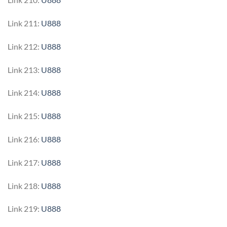
Link 211:
U888
Link 212:
U888
Link 213:
U888
Link 214:
U888
Link 215:
U888
Link 216:
U888
Link 217:
U888
Link 218:
U888
Link 219:
U888