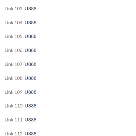
Link 103:
U888
Link 104:
U888
Link 105:
U888
Link 106:
U888
Link 107:
U888
Link 108:
U888
Link 109:
U888
Link 110:
U888
Link 111:
U888
Link 112:
U888