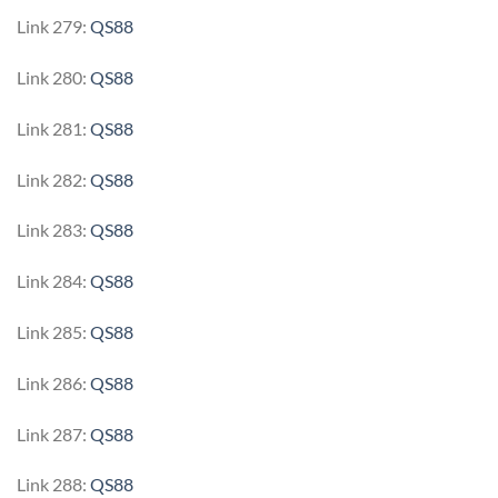
Link 279:
QS88
Link 280:
QS88
Link 281:
QS88
Link 282:
QS88
Link 283:
QS88
Link 284:
QS88
Link 285:
QS88
Link 286:
QS88
Link 287:
QS88
Link 288:
QS88