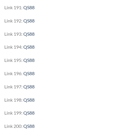
Link 191:
QS88
Link 192:
QS88
Link 193:
QS88
Link 194:
QS88
Link 195:
QS88
Link 196:
QS88
Link 197:
QS88
Link 198:
QS88
Link 199:
QS88
Link 200:
QS88