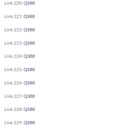
Link 220:
QS88
Link 221:
QS88
Link 222:
QS88
Link 223:
QS88
Link 224:
QS88
Link 225:
QS88
Link 226:
QS88
Link 227:
QS88
Link 228:
QS88
Link 229:
QS88