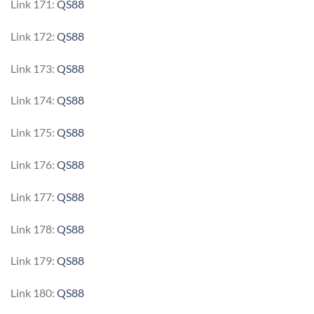
Link 171:
QS88
Link 172:
QS88
Link 173:
QS88
Link 174:
QS88
Link 175:
QS88
Link 176:
QS88
Link 177:
QS88
Link 178:
QS88
Link 179:
QS88
Link 180:
QS88