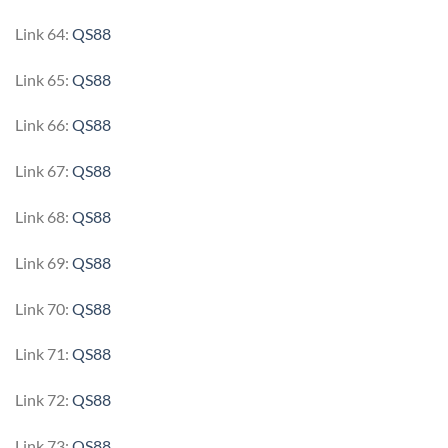
Link 64:
QS88
Link 65:
QS88
Link 66:
QS88
Link 67:
QS88
Link 68:
QS88
Link 69:
QS88
Link 70:
QS88
Link 71:
QS88
Link 72:
QS88
Link 73:
QS88