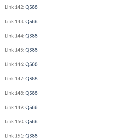
Link 142:
QS88
Link 143:
QS88
Link 144:
QS88
Link 145:
QS88
Link 146:
QS88
Link 147:
QS88
Link 148:
QS88
Link 149:
QS88
Link 150:
QS88
Link 151:
QS88