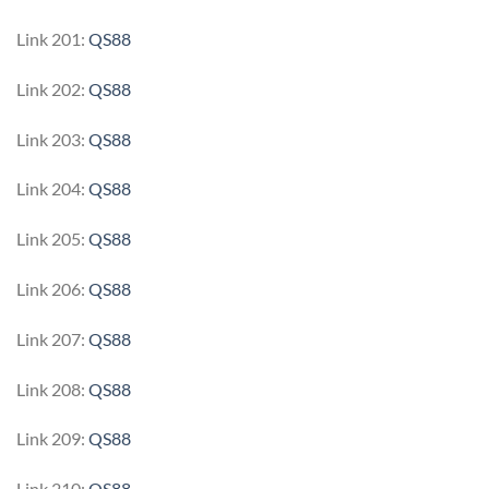
Link 201:
QS88
Link 202:
QS88
Link 203:
QS88
Link 204:
QS88
Link 205:
QS88
Link 206:
QS88
Link 207:
QS88
Link 208:
QS88
Link 209:
QS88
Link 210:
QS88