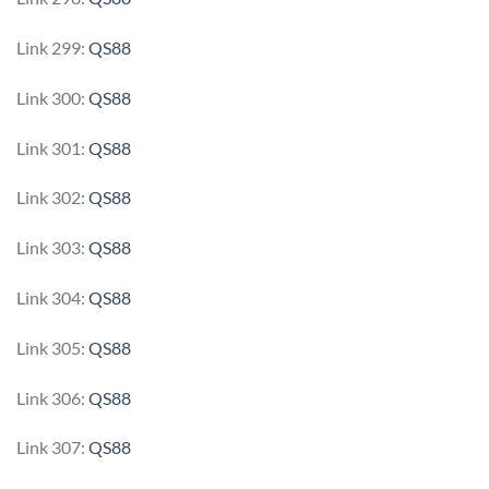
Link 299:
QS88
Link 300:
QS88
Link 301:
QS88
Link 302:
QS88
Link 303:
QS88
Link 304:
QS88
Link 305:
QS88
Link 306:
QS88
Link 307:
QS88