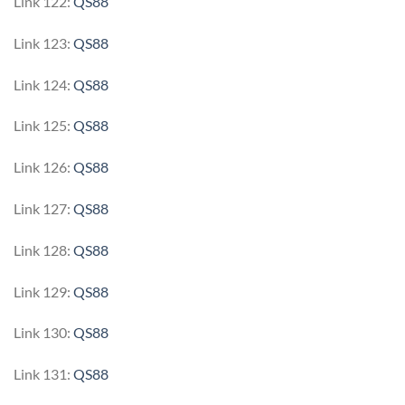
Link 122:
QS88
Link 123:
QS88
Link 124:
QS88
Link 125:
QS88
Link 126:
QS88
Link 127:
QS88
Link 128:
QS88
Link 129:
QS88
Link 130:
QS88
Link 131:
QS88