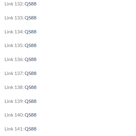
Link 132:
QS88
Link 133:
QS88
Link 134:
QS88
Link 135:
QS88
Link 136:
QS88
Link 137:
QS88
Link 138:
QS88
Link 139:
QS88
Link 140:
QS88
Link 141:
QS88