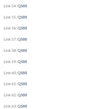
Link 54:
QS88
Link 55:
QS88
Link 56:
QS88
Link 57:
QS88
Link 58:
QS88
Link 59:
QS88
Link 60:
QS88
Link 61:
QS88
Link 62:
QS88
Link 63:
QS88