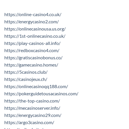
https://online-casino4.co.uk/
https://energycasino2.com/
https://onlinecasinousa.us.org/
https://1st-onlinecasino.co.uk/
https://play-casinos-all.info/
https://redboxcasino4.com/
https://gratiscasinobonus.co/
https://gamecasino.homes/
https://5casinos.club/
https://casinojeux.ch/
https://onlinecasinoqq188.com/
https://pokerguidetousacasinos.com/
https://the-top-casino.com/
https://mecasinoserver.info/
https://energycasino29.com/
https://argo3casino.com/