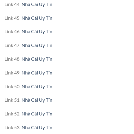
Link 44:
Nhà Cái Uy Tín
Link 45:
Nhà Cái Uy Tín
Link 46:
Nhà Cái Uy Tín
Link 47:
Nhà Cái Uy Tín
Link 48:
Nhà Cái Uy Tín
Link 49:
Nhà Cái Uy Tín
Link 50:
Nhà Cái Uy Tín
Link 51:
Nhà Cái Uy Tín
Link 52:
Nhà Cái Uy Tín
Link 53:
Nhà Cái Uy Tín