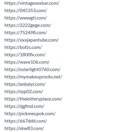
https://vintagesexbar.com/
https://045353.com/
https://wwwgti.com/
https://2222gege.com/
https://752498.com/
https://xxxjapantube.com/
https://bofzs.com/
https://1800fx.com/
https://wave106.com/
https://solarlight0760.com/
https://mymakeuprocks.net/
https://anbaiyi.com/
https://rpp02.com/
https://thelotteryplace.com/
https://zjgfmd.com/
https://pickmeupok.com/
https://667ddd.com/
https://skw83.com/