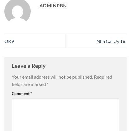
ADMINPBN
OK9
Nhà Cái Uy Tín
Leave a Reply
Your email address will not be published.
Required
fields are marked
*
Comment
*