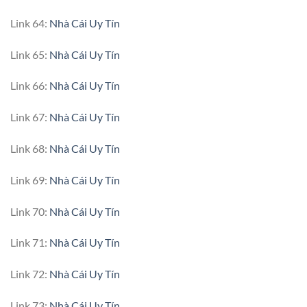
Link 64:
Nhà Cái Uy Tín
Link 65:
Nhà Cái Uy Tín
Link 66:
Nhà Cái Uy Tín
Link 67:
Nhà Cái Uy Tín
Link 68:
Nhà Cái Uy Tín
Link 69:
Nhà Cái Uy Tín
Link 70:
Nhà Cái Uy Tín
Link 71:
Nhà Cái Uy Tín
Link 72:
Nhà Cái Uy Tín
Link 73:
Nhà Cái Uy Tín