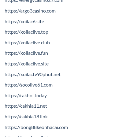
https://argo3casino.com
https://xoilac6.site
https://xoilaclive.top
https://xoilaclive.club
https://xoilaclive.fun
https://xoilaclive.site
https://xoilactv90phut.net
https://socolive61.com
https://rakhoi.today
https://cakhia11.net
https://cakhia18.link
https://bong88keonhacai.com