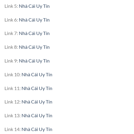
Link 5:
Nhà Cái Uy Tín
Link 6:
Nhà Cái Uy Tín
Link 7:
Nhà Cái Uy Tín
Link 8:
Nhà Cái Uy Tín
Link 9:
Nhà Cái Uy Tín
Link 10:
Nhà Cái Uy Tín
Link 11:
Nhà Cái Uy Tín
Link 12:
Nhà Cái Uy Tín
Link 13:
Nhà Cái Uy Tín
Link 14:
Nhà Cái Uy Tín