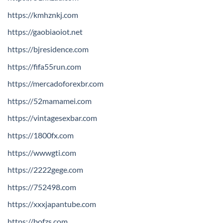
https://kmhznkj.com
https://gaobiaoiot.net
https://bjresidence.com
https://fifa55run.com
https://mercadoforexbr.com
https://52mamamei.com
https://vintagesexbar.com
https://1800fx.com
https://wwwgti.com
https://2222gege.com
https://752498.com
https://xxxjapantube.com
https://bofzs.com