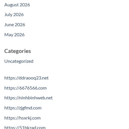
August 2026
July 2026
June 2026
May 2026
Categories
Uncategorized
https://ddraooq23.net
https://6676566.com
https://ninhbinhweb.net
https://zjgfmd.com
https://hsxrkj.com
https://51hkzad.com