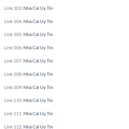
Link 103:
Nhà Cái Uy Tín
Link 104:
Nhà Cái Uy Tín
Link 105:
Nhà Cái Uy Tín
Link 106:
Nhà Cái Uy Tín
Link 107:
Nhà Cái Uy Tín
Link 108:
Nhà Cái Uy Tín
Link 109:
Nhà Cái Uy Tín
Link 110:
Nhà Cái Uy Tín
Link 111:
Nhà Cái Uy Tín
Link 112:
Nhà Cái Uy Tín