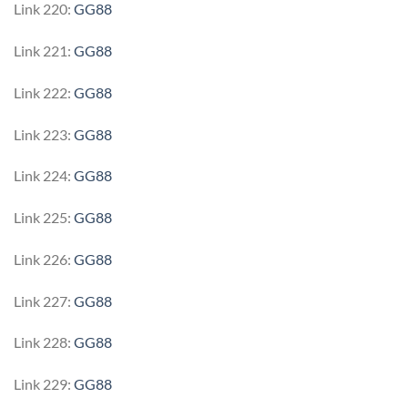
Link 220:
GG88
Link 221:
GG88
Link 222:
GG88
Link 223:
GG88
Link 224:
GG88
Link 225:
GG88
Link 226:
GG88
Link 227:
GG88
Link 228:
GG88
Link 229:
GG88