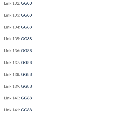
Link 132:
GG88
Link 133:
GG88
Link 134:
GG88
Link 135:
GG88
Link 136:
GG88
Link 137:
GG88
Link 138:
GG88
Link 139:
GG88
Link 140:
GG88
Link 141:
GG88