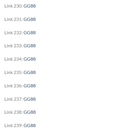
Link 230:
GG88
Link 231:
GG88
Link 232:
GG88
Link 233:
GG88
Link 234:
GG88
Link 235:
GG88
Link 236:
GG88
Link 237:
GG88
Link 238:
GG88
Link 239:
GG88