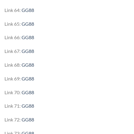
Link 64:
GG88
Link 65:
GG88
Link 66:
GG88
Link 67:
GG88
Link 68:
GG88
Link 69:
GG88
Link 70:
GG88
Link 71:
GG88
Link 72:
GG88
Link 73:
GG88