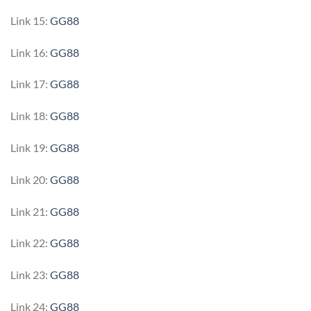
Link 15:
GG88
Link 16:
GG88
Link 17:
GG88
Link 18:
GG88
Link 19:
GG88
Link 20:
GG88
Link 21:
GG88
Link 22:
GG88
Link 23:
GG88
Link 24:
GG88