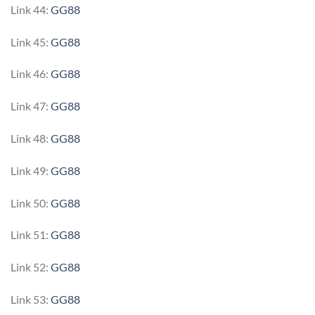
Link 44:
GG88
Link 45:
GG88
Link 46:
GG88
Link 47:
GG88
Link 48:
GG88
Link 49:
GG88
Link 50:
GG88
Link 51:
GG88
Link 52:
GG88
Link 53:
GG88