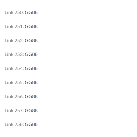
Link 250:
GG88
Link 251:
GG88
Link 252:
GG88
Link 253:
GG88
Link 254:
GG88
Link 255:
GG88
Link 256:
GG88
Link 257:
GG88
Link 258:
GG88