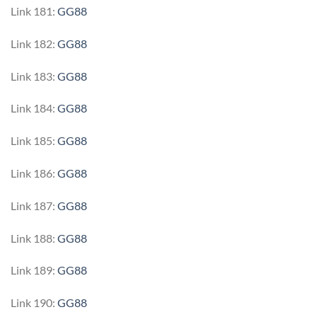
Link 181:
GG88
Link 182:
GG88
Link 183:
GG88
Link 184:
GG88
Link 185:
GG88
Link 186:
GG88
Link 187:
GG88
Link 188:
GG88
Link 189:
GG88
Link 190:
GG88