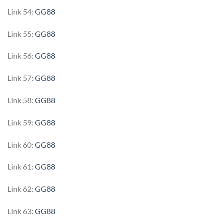
Link 54:
GG88
Link 55:
GG88
Link 56:
GG88
Link 57:
GG88
Link 58:
GG88
Link 59:
GG88
Link 60:
GG88
Link 61:
GG88
Link 62:
GG88
Link 63:
GG88