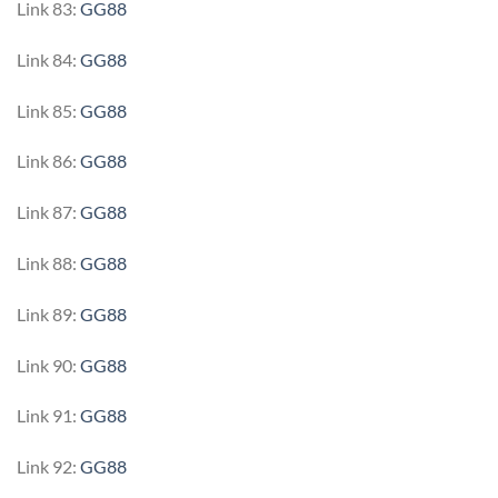
Link 83:
GG88
Link 84:
GG88
Link 85:
GG88
Link 86:
GG88
Link 87:
GG88
Link 88:
GG88
Link 89:
GG88
Link 90:
GG88
Link 91:
GG88
Link 92:
GG88