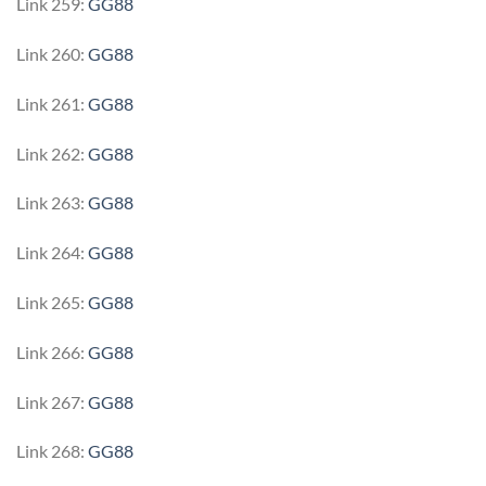
Link 259:
GG88
Link 260:
GG88
Link 261:
GG88
Link 262:
GG88
Link 263:
GG88
Link 264:
GG88
Link 265:
GG88
Link 266:
GG88
Link 267:
GG88
Link 268:
GG88