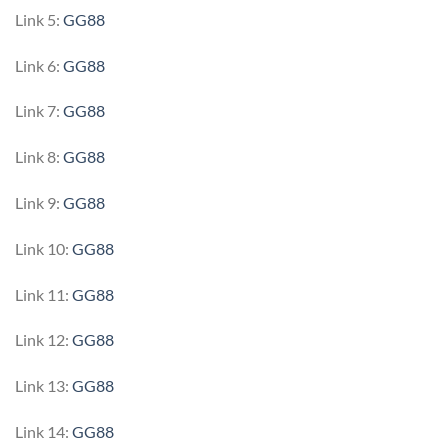
Link 5:
GG88
Link 6:
GG88
Link 7:
GG88
Link 8:
GG88
Link 9:
GG88
Link 10:
GG88
Link 11:
GG88
Link 12:
GG88
Link 13:
GG88
Link 14:
GG88