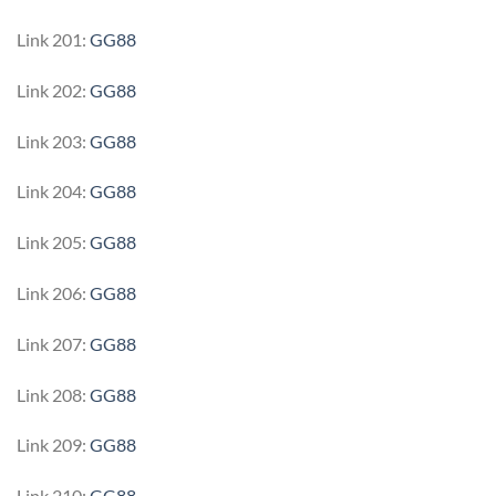
Link 201:
GG88
Link 202:
GG88
Link 203:
GG88
Link 204:
GG88
Link 205:
GG88
Link 206:
GG88
Link 207:
GG88
Link 208:
GG88
Link 209:
GG88
Link 210:
GG88